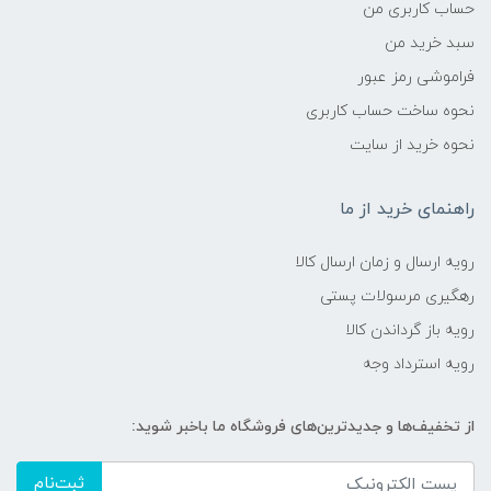
حساب کاربری من
سبد خرید من
فراموشی رمز عبور
نحوه ساخت حساب کاربری
نحوه خرید از سایت
راهنمای خرید از ما
رویه ارسال و زمان ارسال کالا
رهگیری مرسولات پستی
رویه باز گرداندن کالا
رویه استرداد وجه
از تخفیف‌ها و جدیدترین‌های فروشگاه ما باخبر شوید:
ثبت‌نام