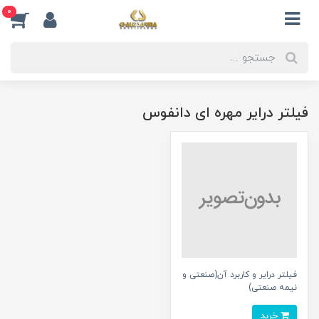
0
فیلتر درایر مهره ای دانفوس
فیلتر درایر و کاربرد آن(صنعتی و
نیمه صنعتی)
خرید