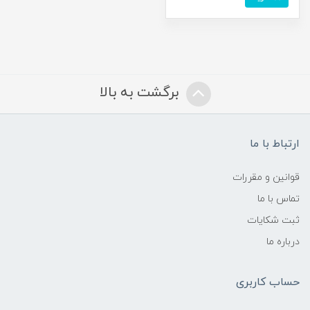
برگشت به بالا
ارتباط با ما
قوانین و مقررات
تماس با ما
ثبت شکایات
درباره ما
حساب کاربری