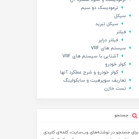
ترمودیسک دو سیم
سیکل
سیکل تبرید
فیلتر
فیلتر درایر
سیستم های VRF
آشنایی با سیستم های VRF
کولر خودرو
کولر خودرو و شرح عملکرد آنها
تعاریف سوپرهیت و سابکولینگ
تست خازن
جستجو
برای جستجو در نوشته‌های وب‌سایت، کلمه‌ی کلیدی