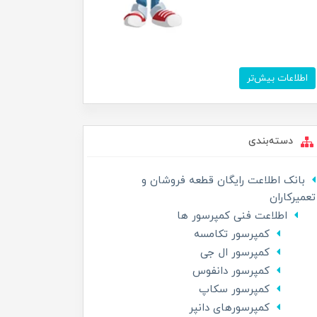
اطلاعات بیش‌تر
دسته‌بندی
بانک اطلاعت رایگان قطعه فروشان و
تعمیرکاران
اطلاعت فنی کمپرسور ها
کمپرسور تکامسه
کمپرسور ال جی
کمپرسور دانفوس
کمپرسور سکاپ
کمپرسورهای دانپر