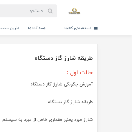
دسته‌بندی کالاها
همه کالا ها
اخرین محصو
طریقه شارژ گاز دستگاه
حالت اول :
آموزش چگونگی شارژ گاز دستگاه
طریقه شارژ گاز دستگاه :
شارژ مبرد یعنی مقداری خاص از مبرد به سیستم 