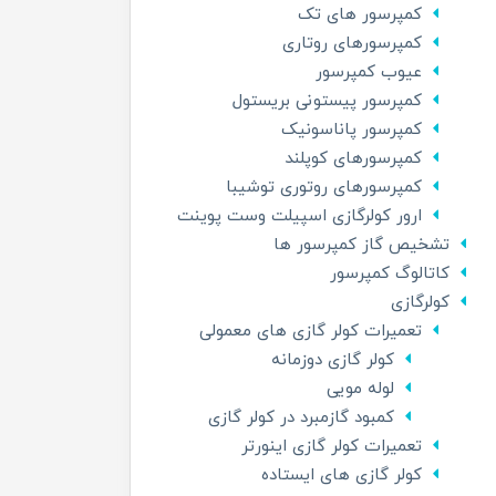
کمپرسور های تک
کمپرسورهای روتاری
عیوب کمپرسور
کمپرسور پیستونی بریستول
کمپرسور پاناسونیک
کمپرسورهای کوپلند
کمپرسورهای روتوری توشیبا
ارور کولرگازی اسپیلت وست پوینت
تشخیص گاز کمپرسور ها
کاتالوگ کمپرسور
کولرگازی
تعمیرات کولر گازی های معمولی
کولر گازی دوزمانه
لوله مویی
کمبود گازمبرد در کولر گازی
تعمیرات کولر گازی اینورتر
کولر گازی های ایستاده