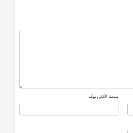
پست الکترونیک