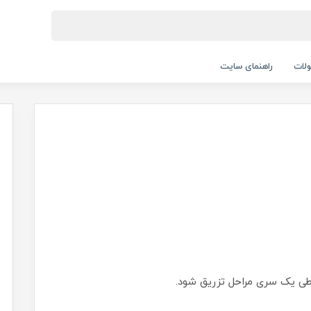
لات
راهنمای سایت
طی یک سری مراحل تزریق شود.