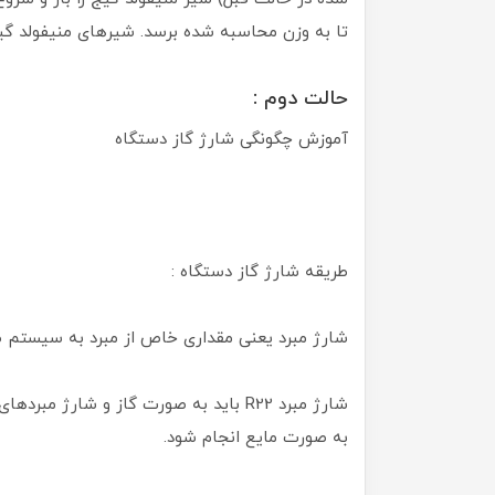
تا به وزن محاسبه شده برسد. شیرهای منیفولد گیج 
حالت دوم :
آموزش چگونگی شارژ گاز دستگاه
طریقه شارژ گاز دستگاه :
شارژ مبرد یعنی مقداری خاص از مبرد به سیستم 
به صورت مایع انجام شود.