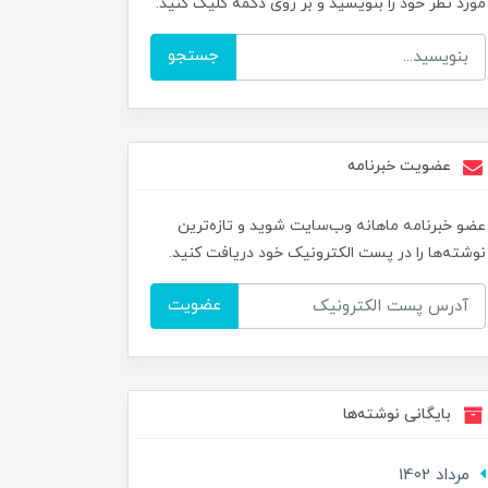
مورد نظر خود را بنویسید و بر روی دکمه کلیک کنید.
جستجو
عضویت خبرنامه
عضو خبرنامه ماهانه وب‌سایت شوید و تازه‌ترین
نوشته‌ها را در پست الکترونیک خود دریافت کنید.
عضویت
بایگانی نوشته‌ها
مرداد 1402