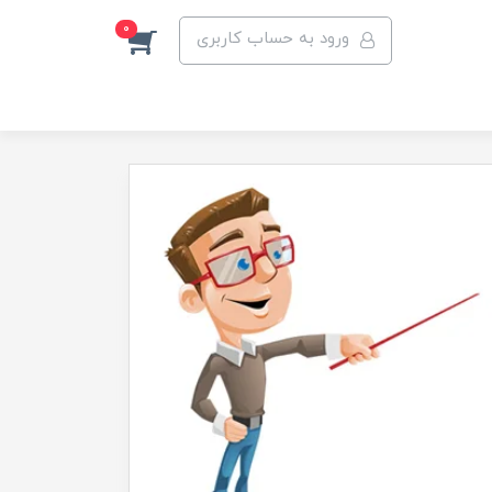
0
ورود به حساب کاربری