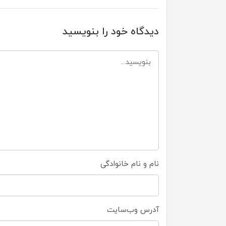
دیدگاه خود را بنویسید
نام و نام خانوادگی
آدرس وب‌سایت