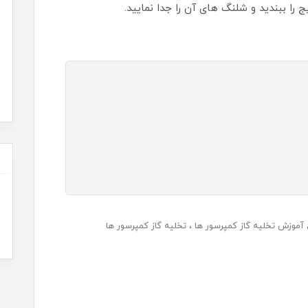
را ببندید و شلنگ های آن را جدا نمایید.
آموزش تخلیه گاز کمپرسور ها
تخلیه گاز کمپرسور ها