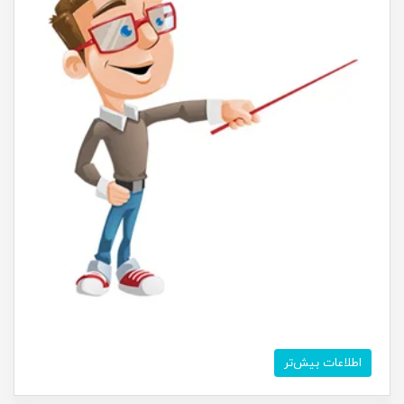
اطلاعات بیش‌تر