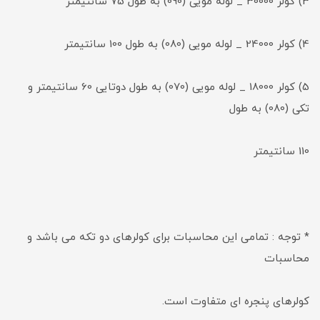
3) کولر 30000 _ لوله مویی (090) به طول 75 سانتیمتر
4) کولر 24000 _ لوله مویی (080) به طول 100 سانتیمتر
5) کولر 18000 _ لوله مویی (070) به طول دوتایی 60 سانتیمتر و
تکی (080) به طول
110 سانتیمتر
* توجه : تمامی این محاسبات برای کولرهای دو تکه می باشد و
محاسبات
کولرهای پنجره ای متفاوت است.