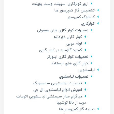
ارور کولرگازی اسپیلت وست پوینت
تشخیص گاز کمپرسور ها
کاتالوگ کمپرسور
کولرگازی
تعمیرات کولر گازی های معمولی
کولر گازی دوزمانه
لوله مویی
کمبود گازمبرد در کولر گازی
تعمیرات کولر گازی اینورتر
کولر گازی های ایستاده
لباسشویی
تعمیرات لباسشوی
تعمیرات لباسشویی سامسونگ
اموزش انواع لباسشویی ال جی
دیاگرام مدار سیمکشی لباسشویی اتومات
درب از بالا توشیبا
تخلیه گاز کمپرسور ها