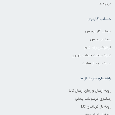
درباره ما
حساب کاربری
حساب کاربری من
سبد خرید من
فراموشی رمز عبور
نحوه ساخت حساب کاربری
نحوه خرید از سایت
راهنمای خرید از ما
رویه ارسال و زمان ارسال کالا
رهگیری مرسولات پستی
رویه باز گرداندن کالا
رویه استرداد وجه