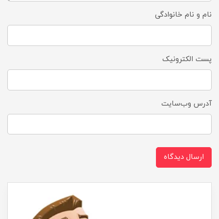
نام و نام خانوادگی
پست الکترونیک
آدرس وب‌سایت
ارسال دیدگاه