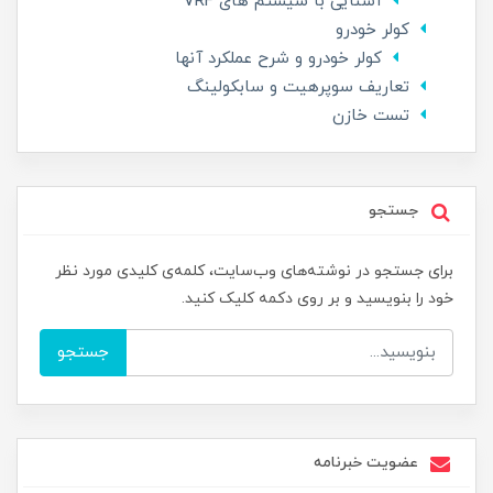
آشنایی با سیستم های VRF
کولر خودرو
کولر خودرو و شرح عملکرد آنها
تعاریف سوپرهیت و سابکولینگ
تست خازن
جستجو
برای جستجو در نوشته‌های وب‌سایت، کلمه‌ی کلیدی مورد نظر
خود را بنویسید و بر روی دکمه کلیک کنید.
جستجو
عضویت خبرنامه