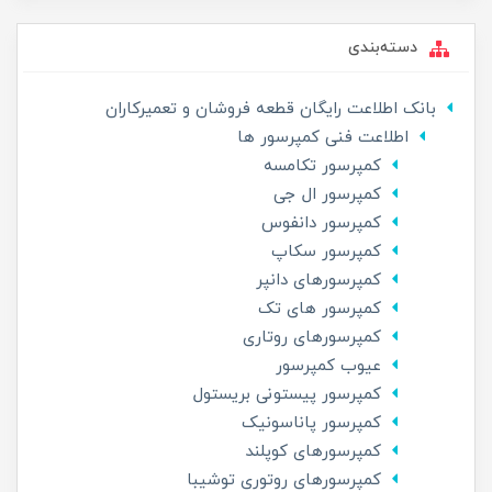
دسته‌بندی
بانک اطلاعت رایگان قطعه فروشان و تعمیرکاران
اطلاعت فنی کمپرسور ها
کمپرسور تکامسه
کمپرسور ال جی
کمپرسور دانفوس
کمپرسور سکاپ
کمپرسورهای دانپر
کمپرسور های تک
کمپرسورهای روتاری
عیوب کمپرسور
کمپرسور پیستونی بریستول
کمپرسور پاناسونیک
کمپرسورهای کوپلند
کمپرسورهای روتوری توشیبا