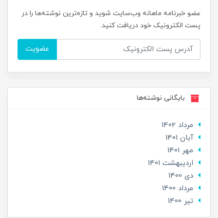
عضو خبرنامه ماهانه وب‌سایت شوید و تازه‌ترین نوشته‌ها را در
پست الکترونیک خود دریافت کنید.
عضویت
بایگانی نوشته‌ها
مرداد 1402
آبان 1401
مهر 1401
ارديبهشت 1401
دی 1400
مرداد 1400
تير 1400