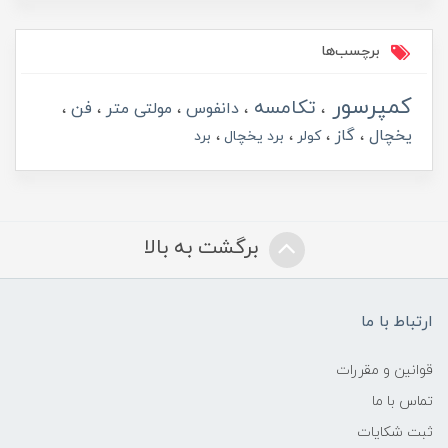
برچسب‌ها
کمپرسور
تکامسه
دانفوس
مولتی متر
فن
یخچال
گاز
کولر
برد یخچال
برد
برگشت به بالا
ارتباط با ما
قوانین و مقررات
تماس با ما
ثبت شکایات