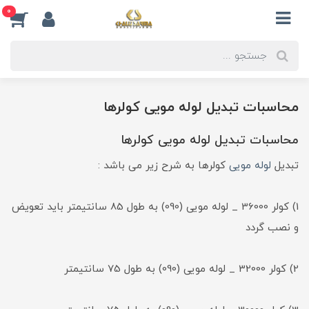
0
محاسبات تبدیل لوله مویی کولرها
محاسبات تبدیل لوله مویی کولرها
تبدیل
لوله مویی
کولرها به شرح زیر می باشد :
1) کولر 36000 _ لوله مویی (090) به طول 85 سانتیمتر باید تعویض
و نصب گردد
2) کولر 32000 _ لوله مویی (090) به طول 75 سانتیمتر