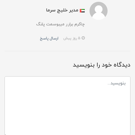
مدیر خلیج سرما
چاکرم برارر میبوسمت پلنگ
ارسال پاسخ
5 روز پیش
دیدگاه خود را بنویسید