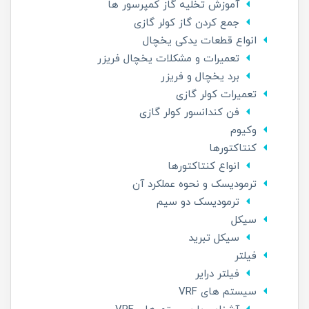
آموزش تخلیه گاز کمپرسور ها
جمع کردن گاز کولر گازی
انواع قطعات یدکی یخچال
تعمیرات و مشکلات یخچال فریزر
برد یخچال و فریزر
تعمیرات کولر گازی
فن کندانسور کولر گازی
وکیوم
کنتاکتورها
انواع کنتاکتورها
ترمودیسک و نحوه عملکرد آن
ترمودیسک دو سیم
سیکل
سیکل تبرید
فیلتر
فیلتر درایر
سیستم های VRF