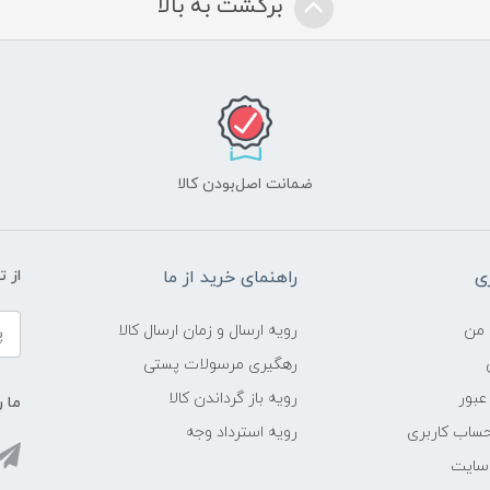
برگشت به بالا
ضمانت اصل‌بودن کالا
ی
راهنمای خرید از ما
از 
 من
رویه ارسال و زمان ارسال کالا
رهگیری مرسولات پستی
عبور
رویه باز گرداندن کالا
ما ر
ساب کاربری
رویه استرداد وجه
 سایت