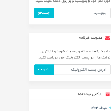
مورد نظر خود را بنویسید و بر روی دکمه کلیک کنید.
جستجو
عضویت خبرنامه
عضو خبرنامه ماهانه وب‌سایت شوید و تازه‌ترین
نوشته‌ها را در پست الکترونیک خود دریافت کنید.
عضویت
بایگانی نوشته‌ها
مرداد 1402