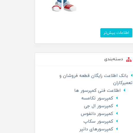
اطلاعات بیش‌تر
دسته‌بندی
بانک اطلاعت رایگان قطعه فروشان و
تعمیرکاران
اطلاعت فنی کمپرسور ها
کمپرسور تکامسه
کمپرسور ال جی
کمپرسور دانفوس
کمپرسور سکاپ
کمپرسورهای دانپر