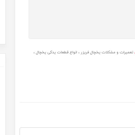
تعمیرات و مشکلات یخچال فریزر
انواع قطعات یدکی یخچال