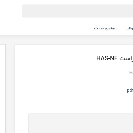
لات
راهنمای سایت
HAS-NF