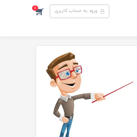
0
ورود به حساب کاربری