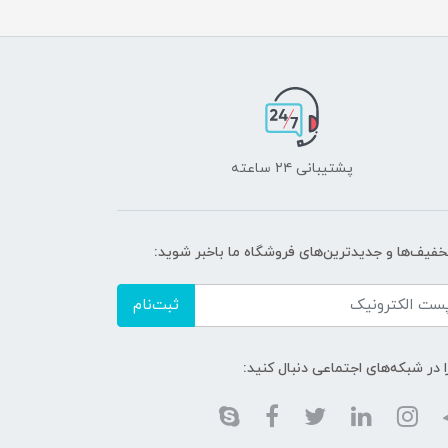
پشتیبانی ۲۴ ساعته
تخفیف‌ها و جدیدترین‌های فروشگاه ما باخبر شوید:
ثبت‌نام
ا در شبکه‌های اجتماعی دنبال کنید: