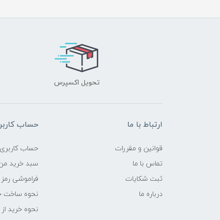
تحویل اکسپرس
ارتباط با ما
حساب کاربر
قوانین و مقررات
حساب کاربری
تماس با ما
سبد خرید من
ثبت شکایات
فراموشی رمز 
درباره ما
نحوه ساخت ح
نحوه خرید از