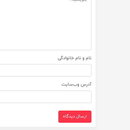
نام و نام خانوادگی
آدرس وب‌سایت
ارسال دیدگاه