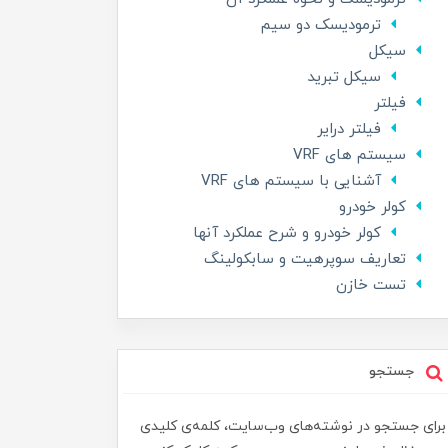
ترمودیسک دو سیم
سیکل
سیکل تبرید
فیلتر
فیلتر درایر
سیستم های VRF
آشنایی با سیستم های VRF
کولر خودرو
کولر خودرو و شرح عملکرد آنها
تعاریف سوپرهیت و سابکولینگ
تست خازن
جستجو
برای جستجو در نوشته‌های وب‌سایت، کلمه‌ی کلیدی