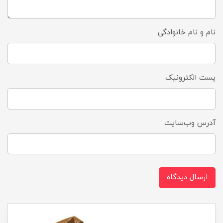
نام و نام خانوادگی
پست الکترونیک
آدرس وب‌سایت
ارسال دیدگاه