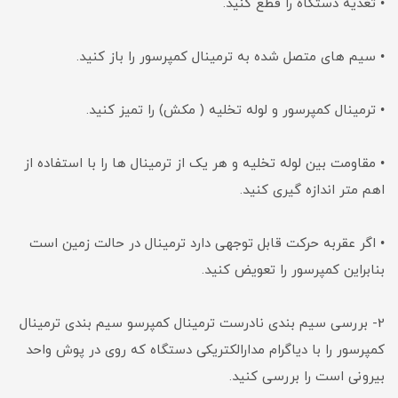
• تغذیه دستگاه را قطع کنید.
• سیم های متصل شده به ترمینال کمپرسور را باز کنید.
• ترمینال کمپرسور و لوله تخلیه ( مکش) را تمیز کنید.
• مقاومت بین لوله تخلیه و هر یک از ترمینال ها را با استفاده از
اهم متر اندازه گیری کنید.
• اگر عقربه حرکت قابل توجهی دارد ترمینال در حالت زمین است
بنابراین کمپرسور را تعویض کنید.
2- بررسی سیم بندی نادرست ترمینال کمپرسو سیم بندی ترمینال
کمپرسور را با دیاگرام مدارالکتریکی دستگاه که روی در پوش واحد
بیرونی است را بررسی کنید.