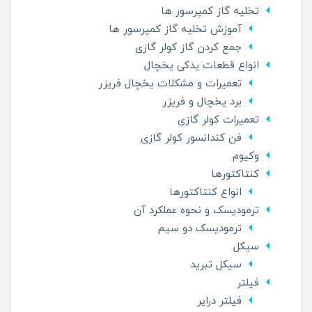
تخلیه گاز کمپرسور ها
آموزش تخلیه گاز کمپرسور ها
جمع کردن گاز کولر گازی
انواع قطعات یدکی یخچال
تعمیرات و مشکلات یخچال فریزر
برد یخچال و فریزر
تعمیرات کولر گازی
فن کندانسور کولر گازی
وکیوم
کنتاکتورها
انواع کنتاکتورها
ترمودیسک و نحوه عملکرد آن
ترمودیسک دو سیم
سیکل
سیکل تبرید
فیلتر
فیلتر درایر