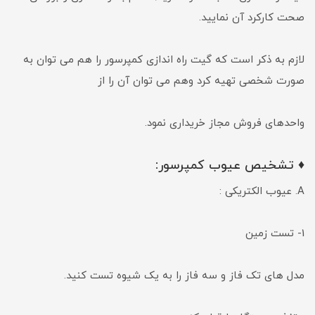
صحت کارکرد آن نمایید.
لازم به ذکر است که گیت راه اندازی کمپرسور را هم می توان به
صورت شخصی تهیه کرد وهم می توان آن را از
واحدهای فروش مجاز خریداری نمود.
♦ تشخیص عیوب کمپرسور‌:
A. عیوب الکتریکی :
1- تست زمین
مدل های تک فاز و سه فاز را به یک شیوه تست کنید.