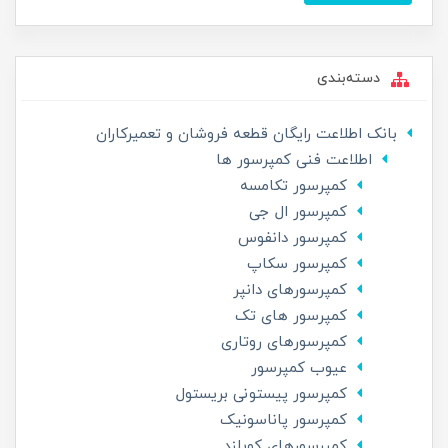
دسته‌بندی
بانک اطلاعت رایگان قطعه فروشان و تعمیرکاران
اطلاعت فنی کمپرسور ها
کمپرسور تکامسه
کمپرسور ال جی
کمپرسور دانفوس
کمپرسور سکاپ
کمپرسورهای دانپر
کمپرسور های تک
کمپرسورهای روتاری
عیوب کمپرسور
کمپرسور پیستونی بریستول
کمپرسور پاناسونیک
کمپرسورهای کوپلند