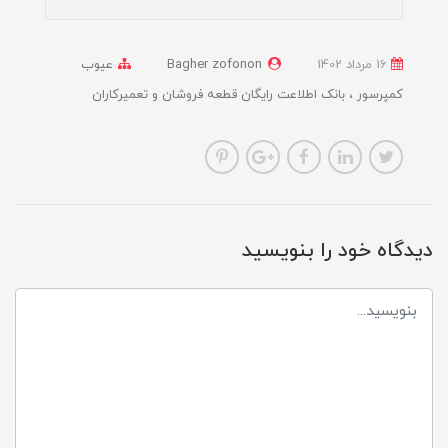
16 مرداد 1402
Bagher zofonon
عیوب
کمپرسور
بانک اطلاعت رایگان قطعه فروشان و تعمیرکاران
دیدگاه خود را بنویسید