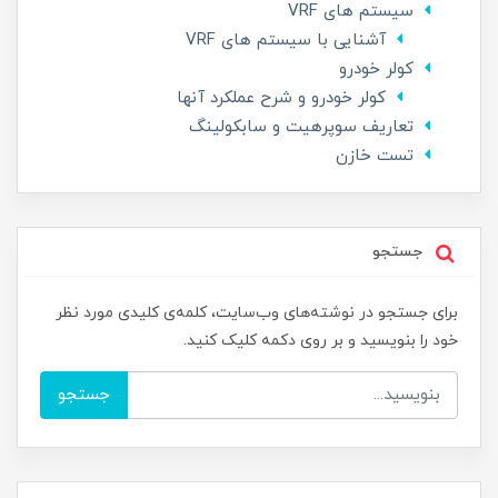
سیستم های VRF
آشنایی با سیستم های VRF
کولر خودرو
کولر خودرو و شرح عملکرد آنها
تعاریف سوپرهیت و سابکولینگ
تست خازن
جستجو
برای جستجو در نوشته‌های وب‌سایت، کلمه‌ی کلیدی مورد نظر
خود را بنویسید و بر روی دکمه کلیک کنید.
جستجو