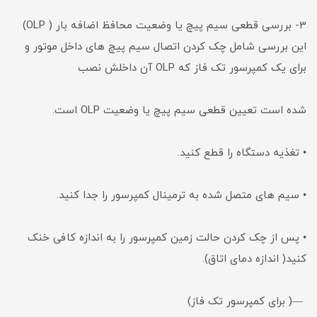
3- بررسی قطعی سیم پیچ یا وضعیت محافظ اضافه بار ( OLP)
این بررسی شامل چک کردن اتصال سیم پیچ های داخل موتور و
برای یک کمپرسور تک فاز که OLP آن داخلش نصب
شده است تعیین قطعی سیم پیچ یا وضعیت OLP است.
• تغذیه دستگاه را قطع کنید.
• سیم های متصل شده به ترمینال کمپرسور را جدا کنید.
• پس از چک کردن حالت زمین کمپرسور را به اندازه کافی خنک
کنید( اندازه دمای اتاق).
—( برای کمپرسور تک فاز)