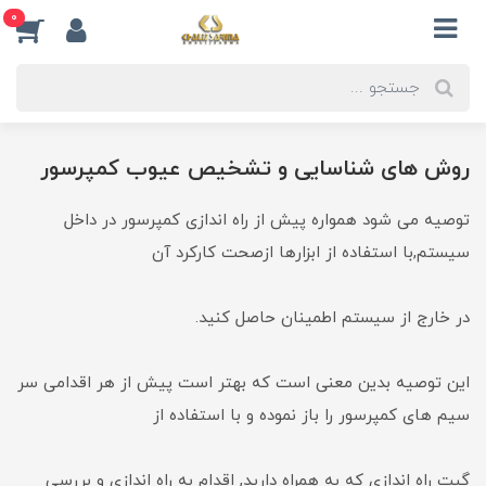
0
روش های شناسایی و تشخیص عیوب کمپرسور
توصیه می شود همواره پیش از راه اندازی کمپرسور در داخل
سیستم,با استفاده از ابزارها ازصحت کارکرد آن
در خارج از سیستم اطمینان حاصل کنید.
این توصیه بدین معنی است که بهتر است پیش از هر اقدامی سر
سیم های کمپرسور را باز نموده و با استفاده از
گیت راه اندازی که به همراه دارید, اقدام به راه اندازی و بررسی