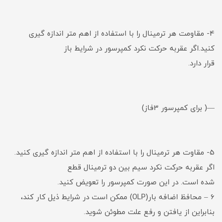
4- مقاومت هر ترمینال را با استفاده از اهم متر اندازه گیری
کنید.اگر عقربه حرکت نکرد کمپرسور در شرایط باز
قرار دارد.
—( برای کمپرسور 3فاز)
5- مقاوت هر ترمینال را با استفاده از اهم متر اندازه گیری کنید.
اگر عقربه حرکت نکرد سیم بین دو ترمینال قطع
شده است. در این صورت کمپرسور را تعویض کنید.
6 – محافظ اضافه بار(OLP) ممکن است در شرایط ذیل کار کند،
بنابراین از یافتن و رفع علت مطوئن شوید.