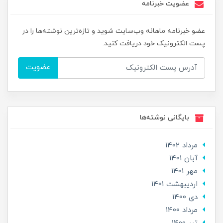
عضویت خبرنامه
عضو خبرنامه ماهانه وب‌سایت شوید و تازه‌ترین نوشته‌ها را در
پست الکترونیک خود دریافت کنید.
عضویت
بایگانی نوشته‌ها
مرداد 1402
آبان 1401
مهر 1401
ارديبهشت 1401
دی 1400
مرداد 1400