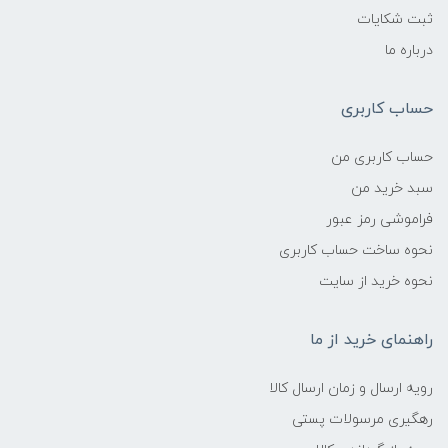
ثبت شکایات
درباره ما
حساب کاربری
حساب کاربری من
سبد خرید من
فراموشی رمز عبور
نحوه ساخت حساب کاربری
نحوه خرید از سایت
راهنمای خرید از ما
رویه ارسال و زمان ارسال کالا
رهگیری مرسولات پستی