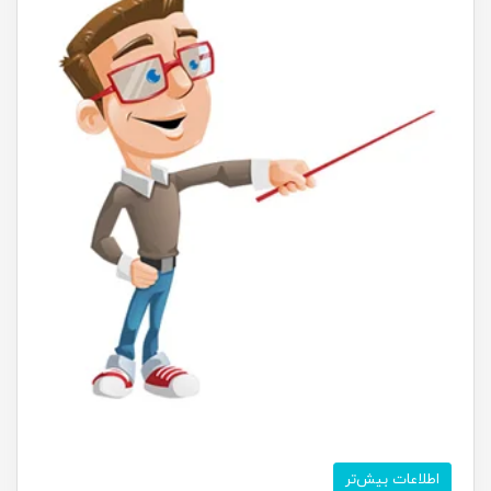
اطلاعات بیش‌تر