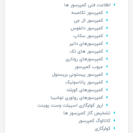
اطلاعت فنی کمپرسور ها
کمپرسور تکامسه
کمپرسور ال جی
کمپرسور دانفوس
کمپرسور سکاپ
کمپرسورهای دانپر
کمپرسور های تک
کمپرسورهای روتاری
عیوب کمپرسور
کمپرسور پیستونی بریستول
کمپرسور پاناسونیک
کمپرسورهای کوپلند
کمپرسورهای روتوری توشیبا
ارور کولرگازی اسپیلت وست پوینت
تشخیص گاز کمپرسور ها
کاتالوگ کمپرسور
کولرگازی