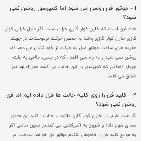
۱ – موتور فن روشن می شود اما کمپرسور روشن نمی
شود؟
علت این است که خازن کولر گازی خراب است. اگر دلیل خرابی کولر
گازی خازن کولر گازی باشد به محض حرکت ترموستات در جهت
عقربه های ساعت موتور میل به حرکت از خود نشان می دهد اما
روشن نمی شود و به راه نمی افتد . که در چنین حالتی به علت
جریان اضافی که کمپرسور در این حالت می کشد عمل اورلود نیز
اتفاق می افتد.
۲ – کلید فن را روی کلیه حالت ها قرار داده ایم اما فن
روشن نمی شود؟
اگر علت خرابی از خازن کولر گازی باشد با حالت ۱ کلید فن موتور
صدای هوم داده و شروع به آمپرکشی می کند.در چنین حالتی اگر
به موقع کلید فن را خاموش نکنیم موتور فن خواهد سوخت. در