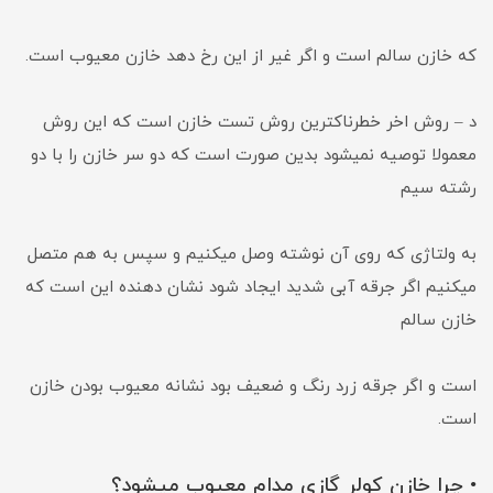
که خازن سالم است و اگر غیر از این رخ دهد خازن معیوب است.
د – روش اخر خطرناکترین روش تست خازن است که این روش
معمولا توصیه نمیشود بدین صورت است که دو سر خازن را با دو
رشته سیم
به ولتاژی که روی آن نوشته وصل میکنیم و سپس به هم متصل
میکنیم اگر جرقه آبی شدید ایجاد شود نشان دهنده این است که
خازن سالم
است و اگر جرقه زرد رنگ و ضعیف بود نشانه معیوب بودن خازن
است.
• چرا خازن کولر گازی مدام معیوب میشود؟