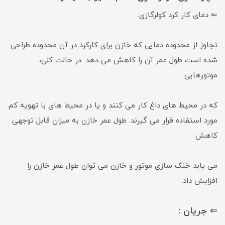
⇐ دمای کار کرد کولرگازی:
تجاوز از محدوده دمایی که خازن برای کارکرد در آن محدوده طراحی
شده است طول عمر آن را کاهش می­ دهد. در حالت کلی،
موتورهایی
که در محیط های داغ کار می ­کنند و یا در محیط ­های با تهویه کم
مورد استفاده قرار می­ گیرند. طول عمر خازن به میزان قابل توجهی
کاهش
می ­یابد خنک سازی موتور و خازن می ­توان طول عمر خازن را
افزایش داد.
⇐ جریان :