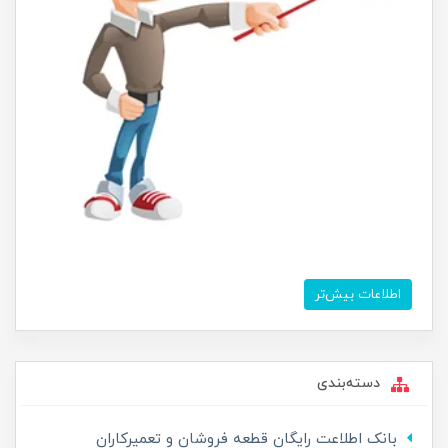
اطلاعات بیش‌تر
دسته‌بندی
بانک اطلاعت رایگان قطعه فروشان و تعمیرکاران