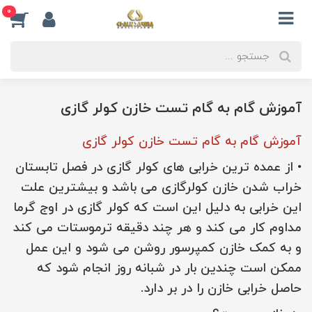
0
آموزش گام به گام تست خازن کولر گازی
آموزش گام به گام تست خازن کولر گازی
• از عمده ترین خرابی های کولر گازی در فصل تابستان
خراب شدن خازن کولرگازی می باشد و بیشترین علت
این خرابی به دلیل این است که کولر گازی در اوج گرما
مداوم کار می کند و هر چند دقیقه ترموستات می کند
و به کمک خازن کمپرسور روشن می شود و این عمل
ممکن است چندین بار در شبانه روز انجام شود که
حاصل خرابی خازن را در بر دارد.