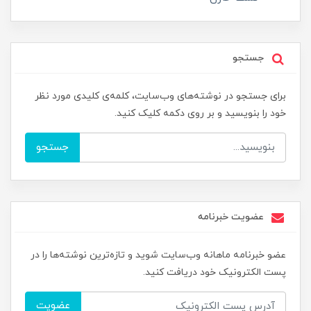
جستجو
برای جستجو در نوشته‌های وب‌سایت، کلمه‌ی کلیدی مورد نظر
خود را بنویسید و بر روی دکمه کلیک کنید.
جستجو
عضویت خبرنامه
عضو خبرنامه ماهانه وب‌سایت شوید و تازه‌ترین نوشته‌ها را در
پست الکترونیک خود دریافت کنید.
عضویت