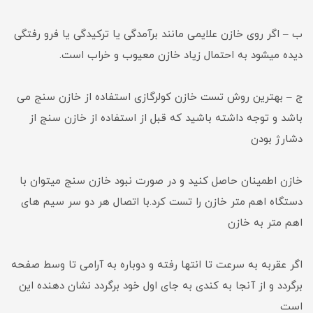
ب – اگر روی خازن علایمی مانند برآمدگی یا ترکیدگی یا فرو رفتگی
دیده میشود به احتمال زیاد خازن معیوب و خراب است.
ج – بهترین روش تست خازن کولرگازی استفاده از خازن سنج می
باشد و توجه داشته باشید که قبل از استفاده از خازن سنج از
دشارژ بودن
خازن اطمینان حاصل کنید و در صورت نبود خازن سنج میتوان با
دستگاه اهم متر خازن را تست کرد.با اتصال هر دو سر سیم های
اهم متر به خازن
اگر عقربه به سرعت تا انتها رفته و دوباره به آرامی تا وسط صفحه
برگردد و از آنجا به کندی به جای اول خود برگردد نشان دهنده این
است