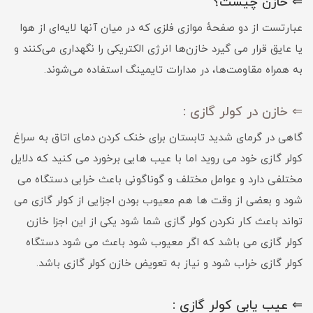
⇐ خازن چیست؟
عبارتست از دو صفحهٔ موازی فلزی که در میان آنها لایه‌ای از هوا
یا عایق قرار می گیرد خازن‌ها انرژی الکتریکی را نگهداری می‌کنند و
به همراه مقاومت‌ها، در مدارات تایمینگ استفاده می‌شوند.
⇐ خازن در کولر گازی :
گاهی در گرمای شدید تابستان برای خنک کردن دمای اتاق به سراغ
کولر گازی خود می روید اما با عیب هایی برخورد می کنید که دلایل
مختلفی دارد و عوامل مختلف و گوناگونی باعث خرابی دستگاه می
شود و بعضی از وقت ها هم معیوب بودن اجزایی از کولر گازی می
تواند باعث کار نکردن کولر گازی شما شود یکی از این اجزا خازن
کولر گازی می باشد که اگر معیوب شود باعث می شود دستگاه
کولر گازی خراب شود و نیاز به تعویض خازن کولر گازی باشد.
⇐ عیب یابی کولر گازی :