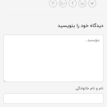
دیدگاه خود را بنویسید
نام و نام خانوادگی