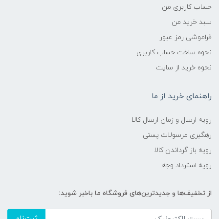
حساب کاربری من
سبد خرید من
فراموشی رمز عبور
نحوه ساخت حساب کاربری
نحوه خرید از سایت
راهنمای خرید از ما
رویه ارسال و زمان ارسال کالا
رهگیری مرسولات پستی
رویه باز گرداندن کالا
رویه استرداد وجه
از تخفیف‌ها و جدیدترین‌های فروشگاه ما باخبر شوید:
ثبت‌نام