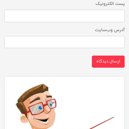
پست الکترونیک
آدرس وب‌سایت
ارسال دیدگاه