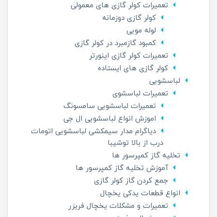
تعمیرات کولر گازی های معمولی
کولر گازی دوزمانه
لوله مویی
کمبود گازمبرد در کولر گازی
تعمیرات کولر گازی اینورتر
کولر گازی های ایستاده
لباسشویی
تعمیرات لباسشوی
تعمیرات لباسشویی سامسونگ
اموزش انواع لباسشویی ال جی
دیاگرام مدار سیمکشی لباسشویی اتومات
درب از بالا توشیبا
تخلیه گاز کمپرسور ها
آموزش تخلیه گاز کمپرسور ها
جمع کردن گاز کولر گازی
انواع قطعات یدکی یخچال
تعمیرات و مشکلات یخچال فریزر