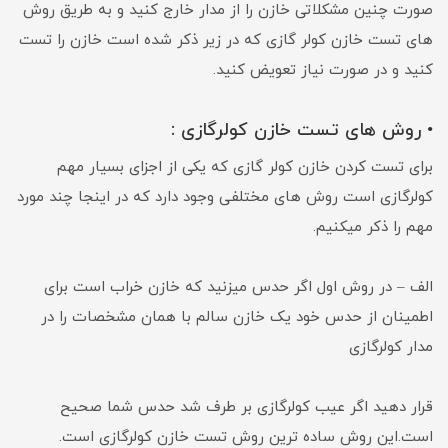
صورت چنین مشکلاتی خازن را از مدار خارج کنید و به طریق روش
های تست خازن کولر گازی که در زیر ذکر شده است خازن را تست
کنید و در صورت نیاز تعویض کنید.
• روش های تست خازن کولرگازی :
برای تست کردن خازن کولر گازی که یکی از اجزای بسیار مهم
کولرگازی است روش های مختلفی وجود دارد که در اینجا چند مورد
مهم را ذکر میکنیم.
الف – در روش اول اگر حدس میزنید که خازن خراب است برای
اطمینان از حدس خود یک خازن سالم با همان مشخصات را در
مدار کولرگازی
قرار دهید اگر عیب کولرگازی بر طرف شد حدس شما صحیح
است.این روش ساده ترین روش تست خازن کولرگازی است.