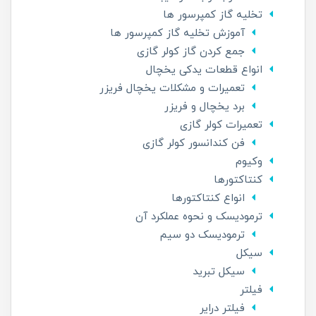
تخلیه گاز کمپرسور ها
آموزش تخلیه گاز کمپرسور ها
جمع کردن گاز کولر گازی
انواع قطعات یدکی یخچال
تعمیرات و مشکلات یخچال فریزر
برد یخچال و فریزر
تعمیرات کولر گازی
فن کندانسور کولر گازی
وکیوم
کنتاکتورها
انواع کنتاکتورها
ترمودیسک و نحوه عملکرد آن
ترمودیسک دو سیم
سیکل
سیکل تبرید
فیلتر
فیلتر درایر