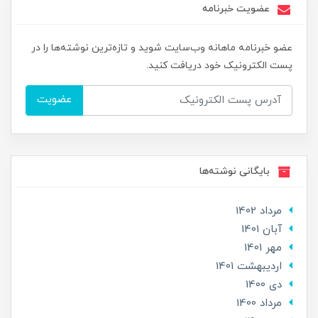
عضویت خبرنامه
عضو خبرنامه ماهانه وب‌سایت شوید و تازه‌ترین نوشته‌ها را در
پست الکترونیک خود دریافت کنید.
عضویت
بایگانی نوشته‌ها
مرداد 1402
آبان 1401
مهر 1401
ارديبهشت 1401
دی 1400
مرداد 1400