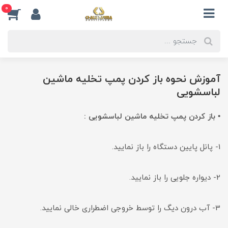
0
آموزش نحوه باز کردن پمپ تخلیه ماشین
لباسشویی
• باز کردن پمپ تخلیه ماشین لباسشویی :
1- پانل پایین دستگاه را باز نمایید.
2- دیواره جلویی را باز نمایید.
3- آب درون دیگ را توسط خروجی اضطراری خالی نمایید.