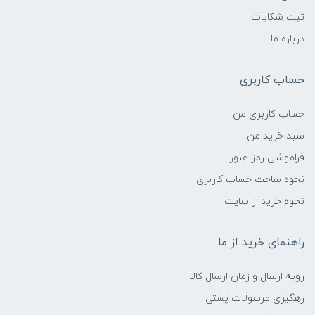
ثبت شکایات
درباره ما
حساب کاربری
حساب کاربری من
سبد خرید من
فراموشی رمز عبور
نحوه ساخت حساب کاربری
نحوه خرید از سایت
راهنمای خرید از ما
رویه ارسال و زمان ارسال کالا
رهگیری مرسولات پستی