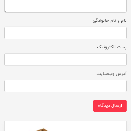
نام و نام خانوادگی
پست الکترونیک
آدرس وب‌سایت
ارسال دیدگاه