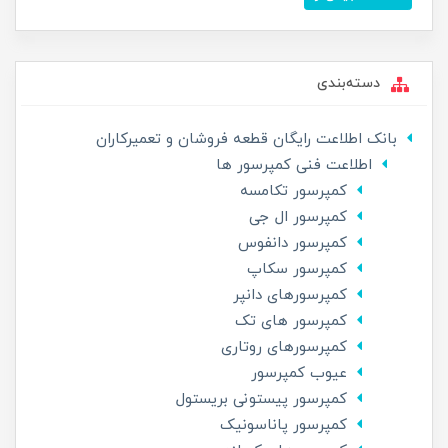
دسته‌بندی
بانک اطلاعت رایگان قطعه فروشان و تعمیرکاران
اطلاعت فنی کمپرسور ها
کمپرسور تکامسه
کمپرسور ال جی
کمپرسور دانفوس
کمپرسور سکاپ
کمپرسورهای دانپر
کمپرسور های تک
کمپرسورهای روتاری
عیوب کمپرسور
کمپرسور پیستونی بریستول
کمپرسور پاناسونیک