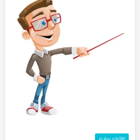
اطلاعات بیش‌تر