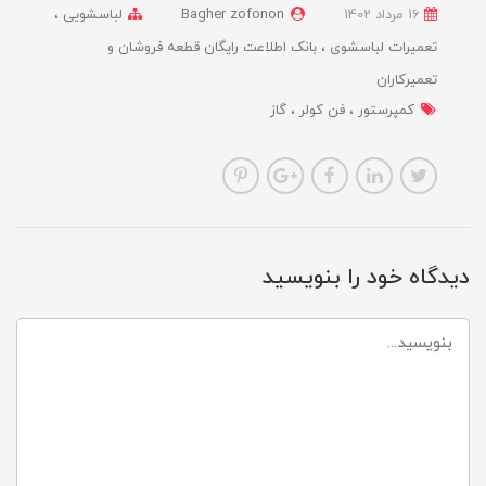
16 مرداد 1402
Bagher zofonon
لباسشویی
تعمیرات لباسشوی
بانک اطلاعت رایگان قطعه فروشان و
تعمیرکاران
کمپرستور
فن کولر
گاز
دیدگاه خود را بنویسید