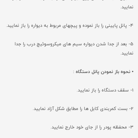
نمایید.
4- پانل پایینی را باز نموده و پیچهای مربوط به دیواره را باز نمایید.
5- بعد از جدا شدن دیواره سیم های میکروسوئیچ درب را جدا
نمایید.
• نحوه باز نمودن پانل دستگاه :
1- سقف دستگاه را باز نمایید.
2- بست کمربندی کابل ها را مطابق شکل آزاد نمایید.
3- محفظه پودر را از جای خود خارج نمایید.