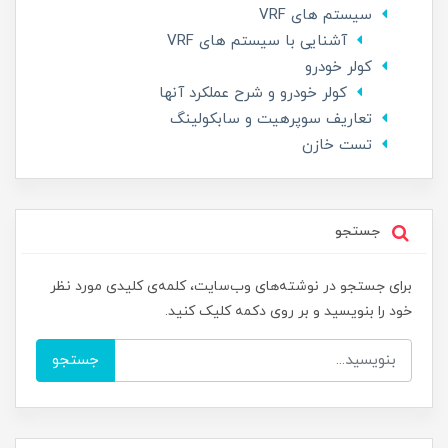
سیستم های VRF
آشنایی با سیستم های VRF
کولر خودرو
کولر خودرو و شرح عملکرد آنها
تعاریف سوپرهیت و سابکولینگ
تست خازن
جستجو
برای جستجو در نوشته‌های وب‌سایت، کلمه‌ی کلیدی مورد نظر
خود را بنویسید و بر روی دکمه کلیک کنید.
جستجو