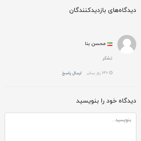
دیدگاه‌های بازدیدکنندگان
محسن بنا
تشکر
ارسال پاسخ
646 روز پیش
دیدگاه خود را بنویسید