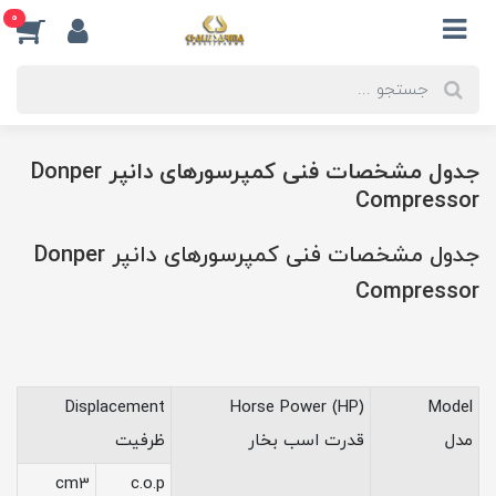
0
جدول مشخصات فنی کمپرسورهای دانپر Donper
Compressor
جدول مشخصات فنی کمپرسورهای دانپر Donper
Compressor
Displacement
Horse Power (HP)
Model
مدل
قدرت اسب بخار
ظرفیت
cm3
c.o.p