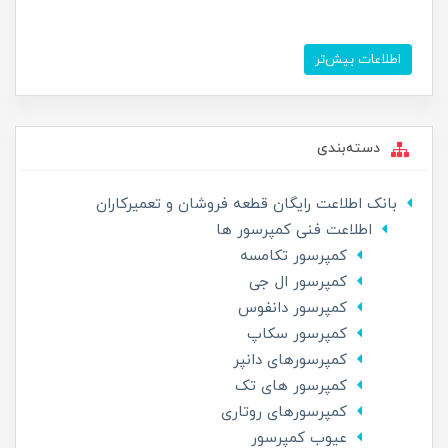
اطلاعات بیش‌تر
دسته‌بندی
بانک اطلاعت رایگان قطعه فروشان و تعمیرکاران
اطلاعت فنی کمپرسور ها
کمپرسور تکامسه
کمپرسور ال جی
کمپرسور دانفوس
کمپرسور سکاپ
کمپرسورهای دانپر
کمپرسور های تک
کمپرسورهای روتاری
عیوب کمپرسور