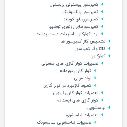
کمپرسور پیستونی بریستول
کمپرسور پاناسونیک
کمپرسورهای کوپلند
کمپرسورهای روتوری توشیبا
ارور کولرگازی اسپیلت وست پوینت
تشخیص گاز کمپرسور ها
کاتالوگ کمپرسور
کولرگازی
تعمیرات کولر گازی های معمولی
کولر گازی دوزمانه
لوله مویی
کمبود گازمبرد در کولر گازی
تعمیرات کولر گازی اینورتر
کولر گازی های ایستاده
لباسشویی
تعمیرات لباسشوی
تعمیرات لباسشویی سامسونگ