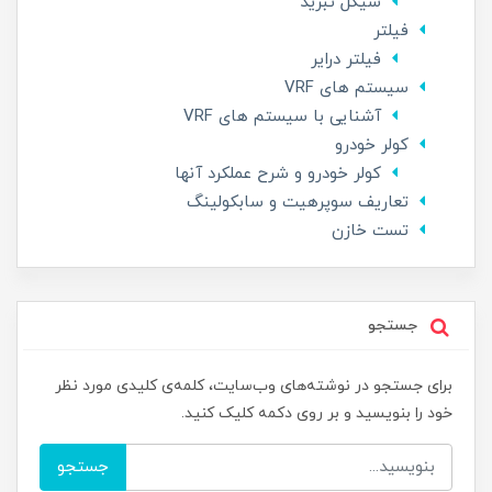
سیکل تبرید
فیلتر
فیلتر درایر
سیستم های VRF
آشنایی با سیستم های VRF
کولر خودرو
کولر خودرو و شرح عملکرد آنها
تعاریف سوپرهیت و سابکولینگ
تست خازن
جستجو
برای جستجو در نوشته‌های وب‌سایت، کلمه‌ی کلیدی مورد نظر
خود را بنویسید و بر روی دکمه کلیک کنید.
جستجو