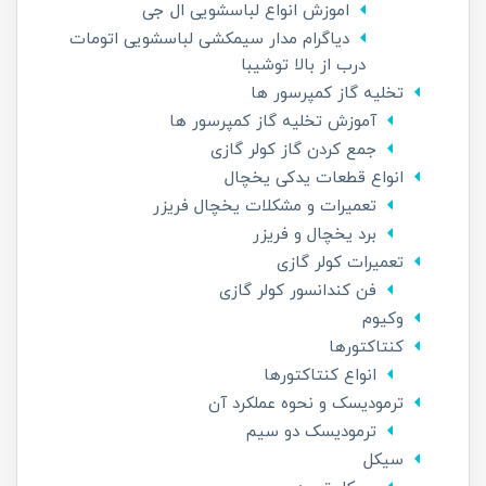
اموزش انواع لباسشویی ال جی
دیاگرام مدار سیمکشی لباسشویی اتومات
درب از بالا توشیبا
تخلیه گاز کمپرسور ها
آموزش تخلیه گاز کمپرسور ها
جمع کردن گاز کولر گازی
انواع قطعات یدکی یخچال
تعمیرات و مشکلات یخچال فریزر
برد یخچال و فریزر
تعمیرات کولر گازی
فن کندانسور کولر گازی
وکیوم
کنتاکتورها
انواع کنتاکتورها
ترمودیسک و نحوه عملکرد آن
ترمودیسک دو سیم
سیکل