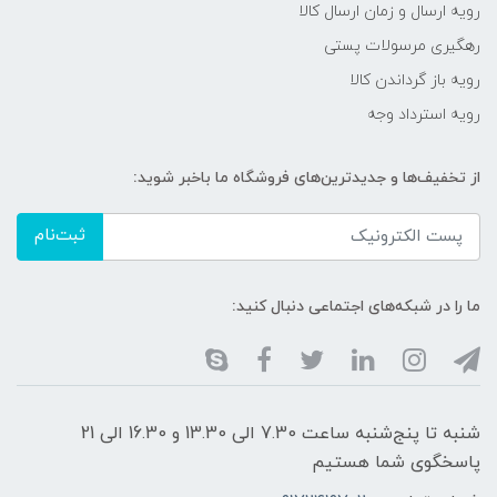
رویه ارسال و زمان ارسال کالا
رهگیری مرسولات پستی
رویه باز گرداندن کالا
رویه استرداد وجه
از تخفیف‌ها و جدیدترین‌های فروشگاه ما باخبر شوید:
ثبت‌نام
ما را در شبکه‌های اجتماعی دنبال کنید:
شنبه تا پنج‌شنبه ساعت 7.30 الی 13.30 و 16.30 الی 21
پاسخگوی شما هستیم