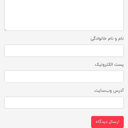
نام و نام خانوادگی
پست الکترونیک
آدرس وب‌سایت
ارسال دیدگاه