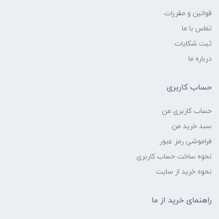
قوانین و مقررات
تماس با ما
ثبت شکایات
درباره ما
حساب کاربری
حساب کاربری من
سبد خرید من
فراموشی رمز عبور
نحوه ساخت حساب کاربری
نحوه خرید از سایت
راهنمای خرید از ما