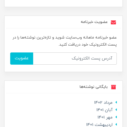
عضویت خبرنامه
عضو خبرنامه ماهانه وب‌سایت شوید و تازه‌ترین نوشته‌ها را در
پست الکترونیک خود دریافت کنید.
عضویت
بایگانی نوشته‌ها
مرداد 1402
آبان 1401
مهر 1401
ارديبهشت 1401