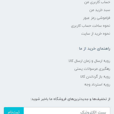
حساب کاربری من
سبد خرید من
فراموشی رمز عبور
نحوه ساخت حساب کاربری
نحوه خرید از سایت
راهنمای خرید از ما
رویه ارسال و زمان ارسال کالا
رهگیری مرسولات پستی
رویه باز گرداندن کالا
رویه استرداد وجه
از تخفیف‌ها و جدیدترین‌های فروشگاه ما باخبر شوید:
ثبت‌نام