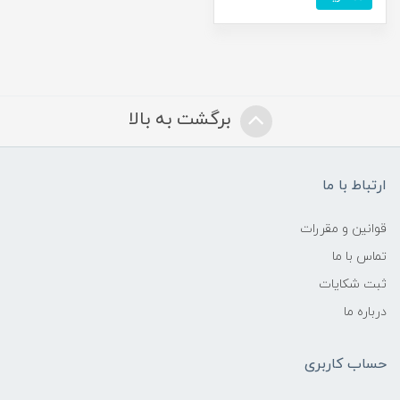
برگشت به بالا
ارتباط با ما
قوانین و مقررات
تماس با ما
ثبت شکایات
درباره ما
حساب کاربری